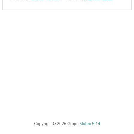
Copyright © 2026 Grupo
Mateo 5:14