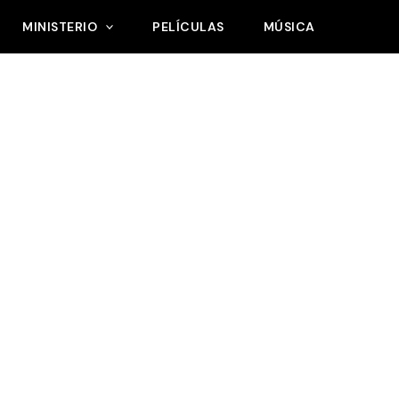
MINISTERIO
PELÍCULAS
MÚSICA