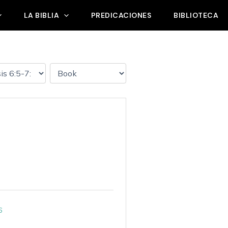
LA BIBLIA
PREDICACIONES
BIBLIOTECA
6