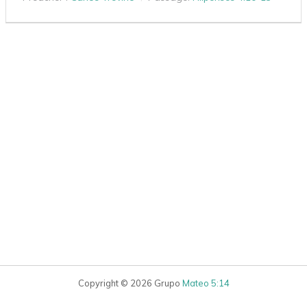
Copyright © 2026 Grupo
Mateo 5:14