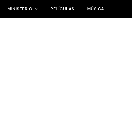
MINISTERIO
PELÍCULAS
MÚSICA