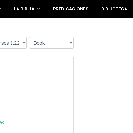
LA BIBLIA
PREDICACIONES
BIBLIOTECA
26