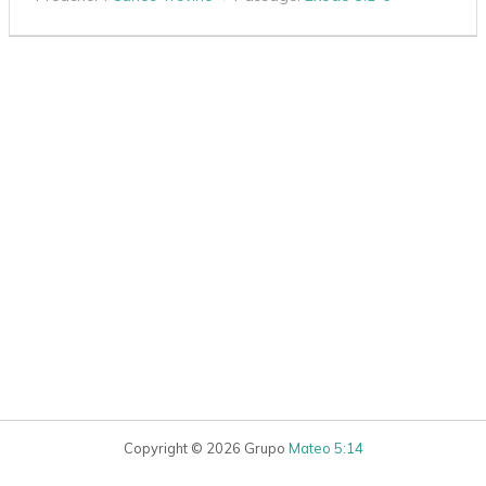
Copyright © 2026 Grupo
Mateo 5:14