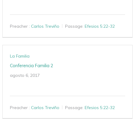
Preacher :
Carlos Treviño
Passage:
Efesios 5:22-32
La Familia
Conferencia Familia 2
agosto 6, 2017
Preacher :
Carlos Treviño
Passage:
Efesios 5:22-32