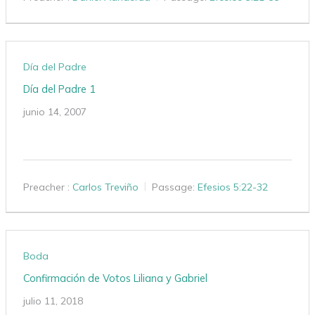
Día del Padre
Día del Padre 1
junio 14, 2007
Preacher :
Carlos Treviño
Passage:
Efesios 5:22-32
Boda
Confirmación de Votos Liliana y Gabriel
julio 11, 2018