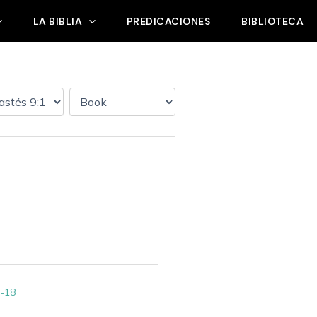
LA BIBLIA
PREDICACIONES
BIBLIOTECA
1-18