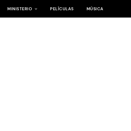
MINISTERIO
PELÍCULAS
MÚSICA