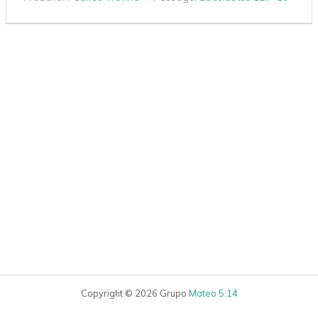
Copyright © 2026 Grupo
Mateo 5:14