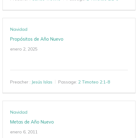
Navidad
Propósitos de Año Nuevo
enero 2, 2025
Preacher :
Jesús Islas
Passage:
2 Timoteo 2:1-8
Navidad
Metas de Año Nuevo
enero 6, 2011