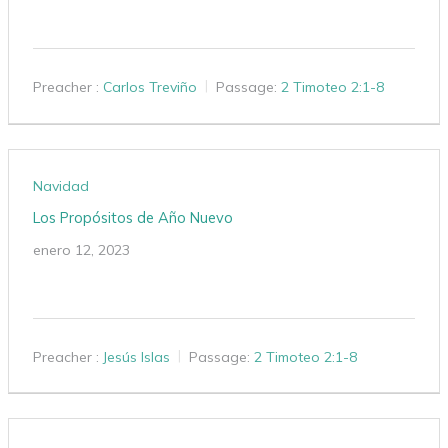
Preacher :
Carlos Treviño
Passage:
2 Timoteo 2:1-8
Navidad
Los Propósitos de Año Nuevo
enero 12, 2023
Preacher :
Jesús Islas
Passage:
2 Timoteo 2:1-8