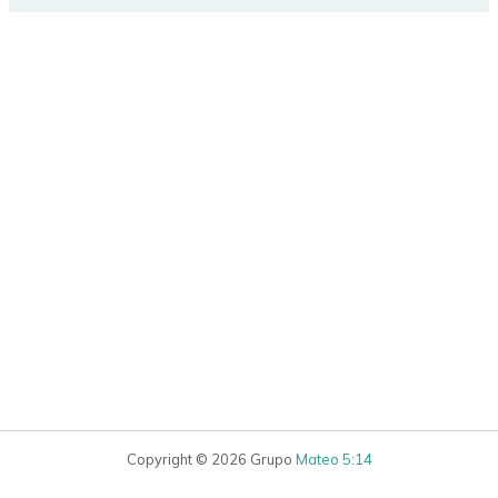
Copyright © 2026 Grupo
Mateo 5:14