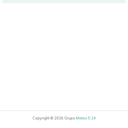
Copyright © 2026 Grupo
Mateo 5:14