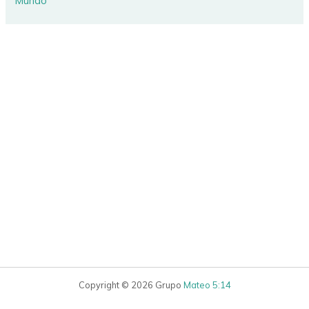
Mundo
Copyright © 2026 Grupo
Mateo 5:14