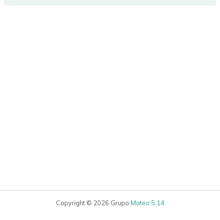
Copyright © 2026 Grupo
Mateo 5:14