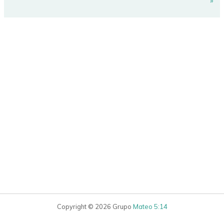
»
Copyright © 2026 Grupo
Mateo 5:14