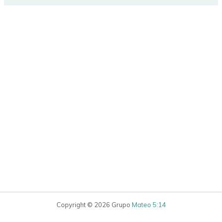
Copyright © 2026 Grupo
Mateo 5:14