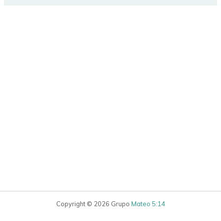
Copyright © 2026 Grupo
Mateo 5:14