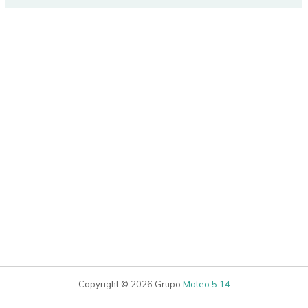
Copyright © 2026 Grupo
Mateo 5:14