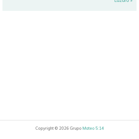
Lázaro »
Copyright © 2026 Grupo
Mateo 5:14