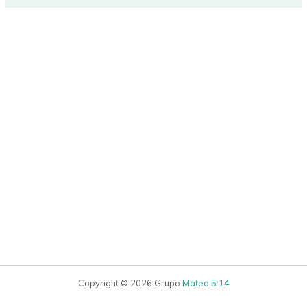
Copyright © 2026 Grupo
Mateo 5:14