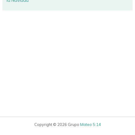
la Navidad
Copyright © 2026 Grupo
Mateo 5:14