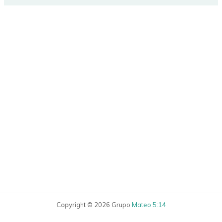
Copyright © 2026 Grupo
Mateo 5:14