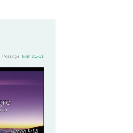
Passage:
Juan 2:1-11