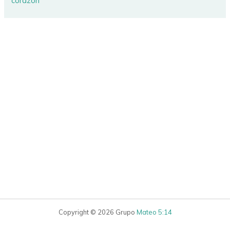
corazón
Copyright © 2026 Grupo
Mateo 5:14