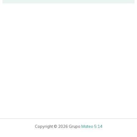
Copyright © 2026 Grupo
Mateo 5:14