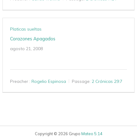
Platicas sueltas
Corazones Apagados
agosto 21, 2008
Preacher :
Rogelio Espinosa
Passage:
2 Crónicas 29:7
Copyright © 2026 Grupo
Mateo 5:14