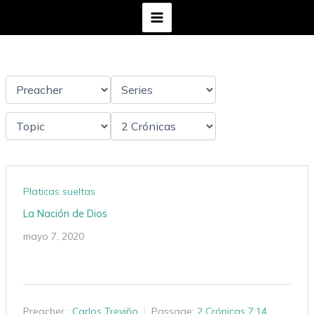
Ir
al
contenido
Platicas sueltas
La Nación de Dios
mayo 7, 2020
Preacher :
Carlos Treviño
Passage:
2 Crónicas 7:14