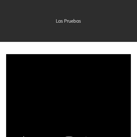
Las Pruebas