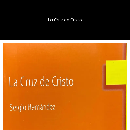
La Cruz de Cristo