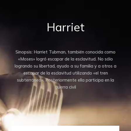
Harriet
Sinopsis: Harriet Tubman, también conocida como
«Moses» logró escapar de la esclavitud. No sólo
logrando su libertad, ayudo a su familia y a otros a
escapar de la esclavitud utilizando «el tren
subterráneo». Posteriormente ella participa en la
guerra civil