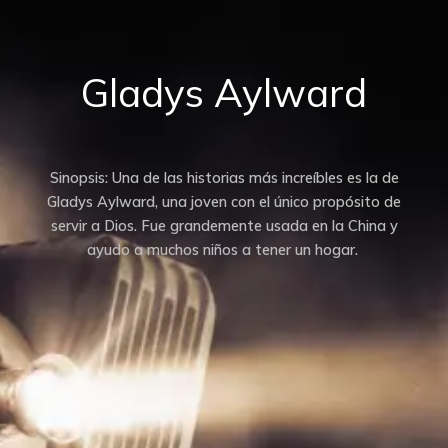
Gladys Aylward
Sinopsis: Una de las historias más increíbles es la de
Gladys Aylward, una joven con el único propósito de
servir a Dios. Fue grandemente usada en la China y
ayudo a muchos niños a tener un hogar.