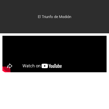
El Triunfo de Madián