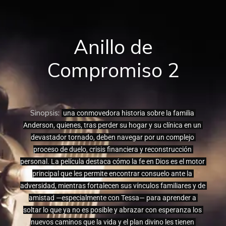
Anillo de
Compromiso 2
Sinopsis:
 una conmovedora historia sobre la familia 
Anderson, quienes, tras perder su hogar y su clínica en un 
devastador tornado, deben navegar por un complejo 
proceso de duelo, crisis financiera y reconstrucción 
personal. La película destaca cómo la fe en Dios es el motor 
principal que les permite encontrar consuelo ante la 
adversidad, mientras fortalecen sus vínculos familiares y de 
amistad —especialmente con Tessa— para aprender a 
soltar lo que ya no es posible y abrazar con esperanza los 
nuevos caminos que la vida y el plan divino les tienen 